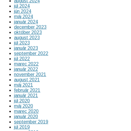
august 2024
júl 2024
jún 2024
máj 2024
január 2024
december 2023
október 2023
august 2023
júl 2023
január 2023
september 2022
júl 2022
marec 2022
január 2022
november 2021
august 2021
máj 2021
február 2021
január 2021
júl 2020
máj 2020
marec 2020
január 2020
september 2019
júl 2019