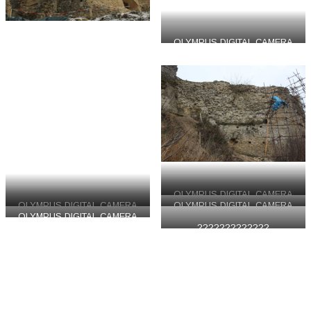
OLYMPUS DIGITAL CAMERA
OLYMPUS DIGITAL CAMERA
OLYMPUS DIGITAL CAMERA
OLYMPUS DIGITAL CAMERA
OLYMPUS DIGITAL CAMERA
?????????????