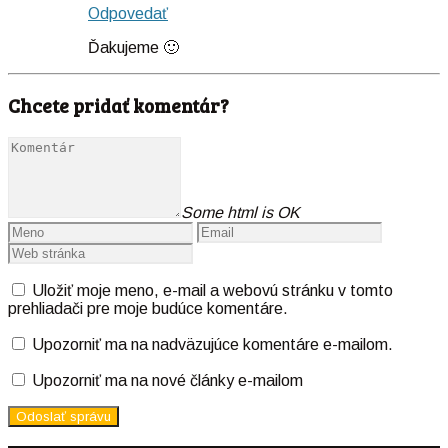
Odpovedať
Ďakujeme 🙂
Chcete pridať komentár?
Some html is OK
Uložiť moje meno, e-mail a webovú stránku v tomto
prehliadači pre moje budúce komentáre.
Upozorniť ma na nadväzujúce komentáre e-mailom.
Upozorniť ma na nové články e-mailom