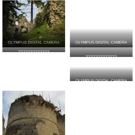
OLYMPUS DIGITAL CAMERA
OLYMPUS DIGITAL CAMERA
?????????????
?????????????
OLYMPUS DIGITAL CAMERA