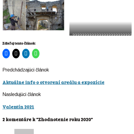
?????????????????????????
Zdieľaj tento článok:
Predchádzajúci článok
Aktuálne info o otvorení areálu a expozície
Nasledujúci článok
Valentín 2021
2 komentáre k "Zhodnotenie roku 2020"