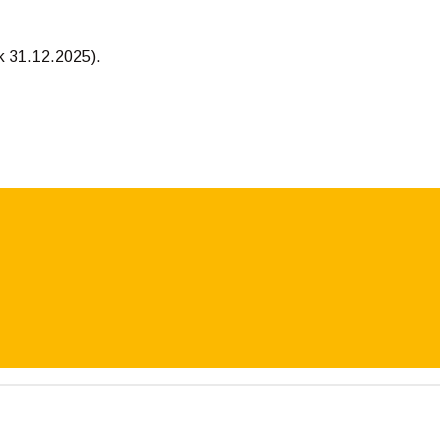
k 31.12.2025).