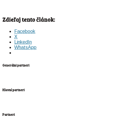
Zdieľaj tento článok:
Facebook
X
LinkedIn
WhatsApp
Generálni partneri
Hlavní partneri
Partneri