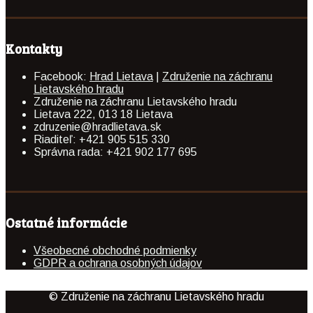
Kontakty
Facebook:
Hrad Lietava
|
Združenie na záchranu
Lietavského hradu
Združenie na záchranu Lietavského hradu
Lietava 222, 013 18 Lietava
zdruzenie@hradlietava.sk
Riaditeľ: +421 905 515 330
Správna rada: +421 902 177 695
Ostatné informácie
Všeobecné obchodné podmienky
GDPR a ochrana osobných údajov
© Združenie na záchranu Lietavského hradu