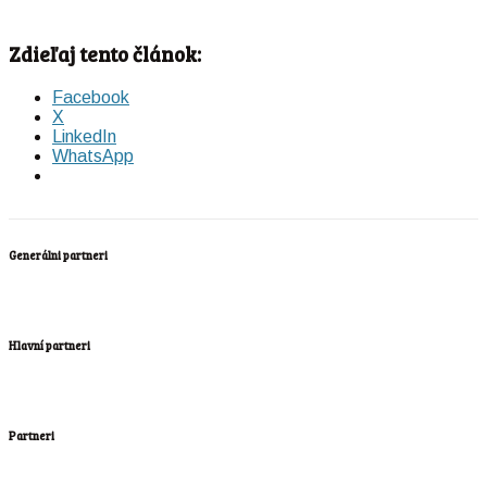
Zdieľaj tento článok:
Facebook
X
LinkedIn
WhatsApp
Generálni partneri
Hlavní partneri
Partneri