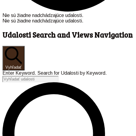
Nie sú žiadne nadchádzajúce udalosti.
Nie sú žiadne nadchádzajúce udalosti.
Udalosti Search and Views Navigation
Vyhľadať
Enter Keyword. Search for Udalosti by Keyword.