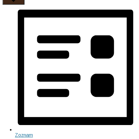
Zoznam