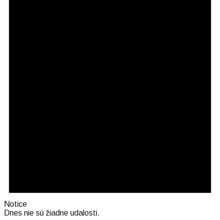
Notice
Dnes nie sú žiadne udalosti.