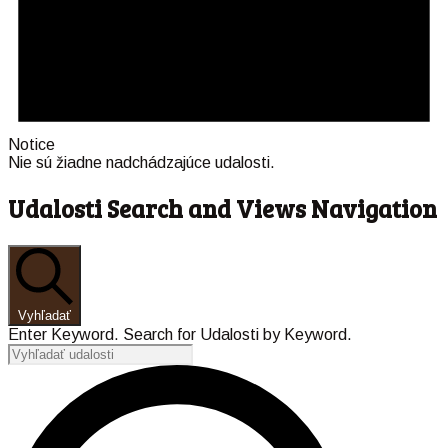
Notice
Nie sú žiadne nadchádzajúce udalosti.
Udalosti Search and Views Navigation
Vyhľadať
Enter Keyword. Search for Udalosti by Keyword.