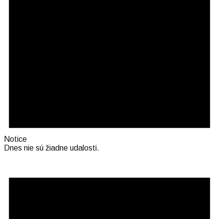
Notice
Dnes nie sú žiadne udalosti.