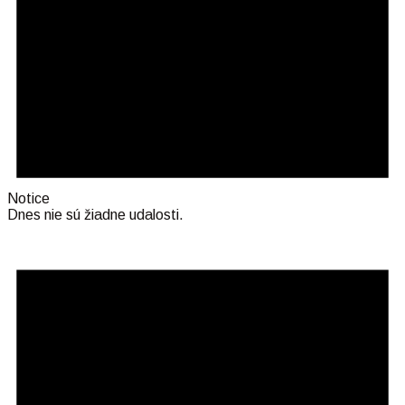
Notice
Dnes nie sú žiadne udalosti.