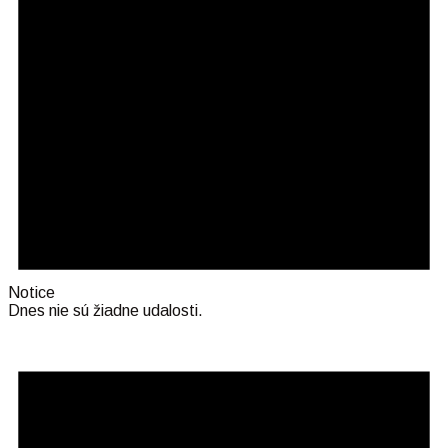
Notice
Dnes nie sú žiadne udalosti.