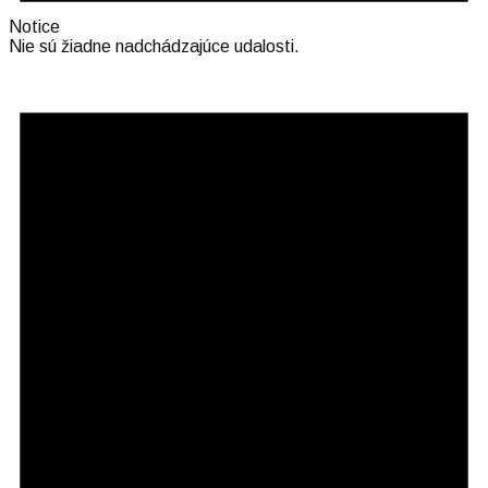
Notice
Nie sú žiadne nadchádzajúce udalosti.