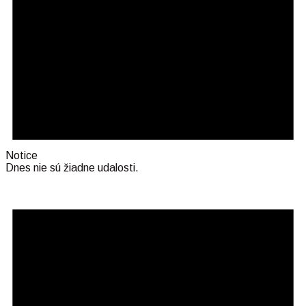
Notice
Dnes nie sú žiadne udalosti.