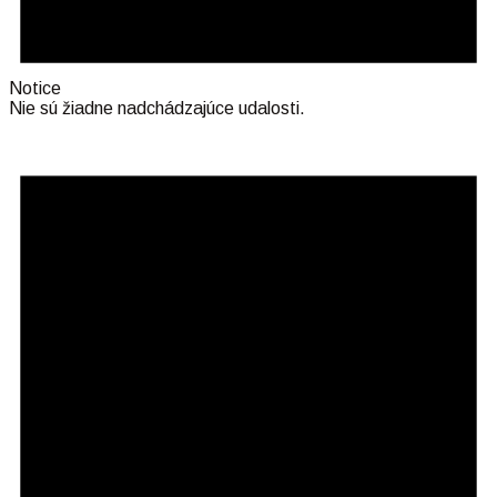
Notice
Nie sú žiadne nadchádzajúce udalosti.