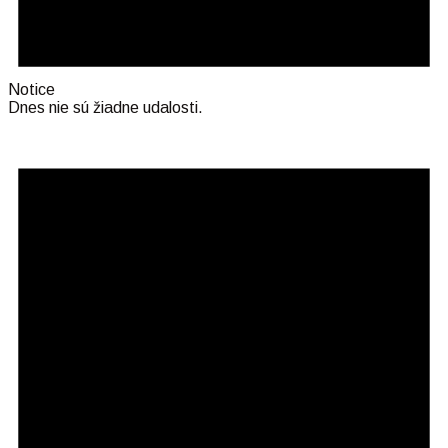
Notice
Dnes nie sú žiadne udalosti.