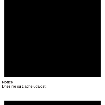
Notice
Dnes nie sú žiadne udalosti.