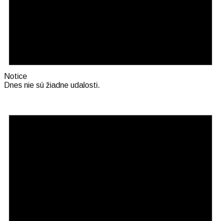
Notice
Dnes nie sú žiadne udalosti.