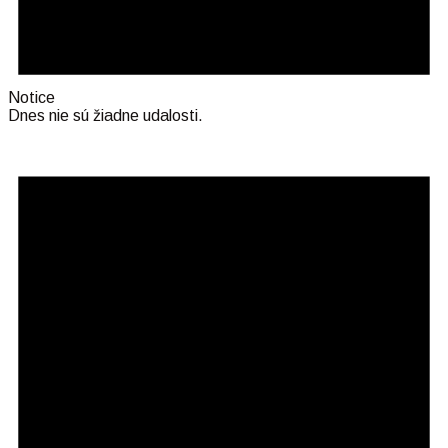
Notice
Dnes nie sú žiadne udalosti.