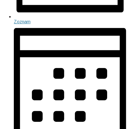
Zoznam