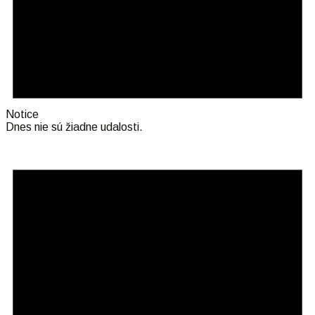
Notice
Dnes nie sú žiadne udalosti.