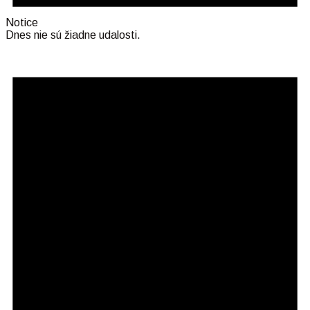
Notice
Dnes nie sú žiadne udalosti.