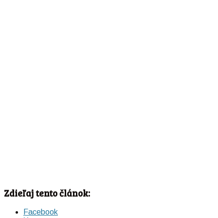
Zdieľaj tento článok:
Facebook