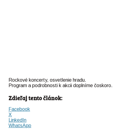
Rockové koncerty, osvetlenie hradu.
Program a podrobnosti k akcii doplníme čoskoro.
Zdieľaj tento článok:
Facebook
X
LinkedIn
WhatsApp