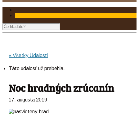
« Všetky Udalosti
Táto udalosť už prebehla.
Noc hradných zrúcanín
17. augusta 2019