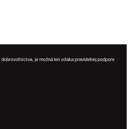
 dobrovoľníctva, je možná len vďaka pravidelnej podpore