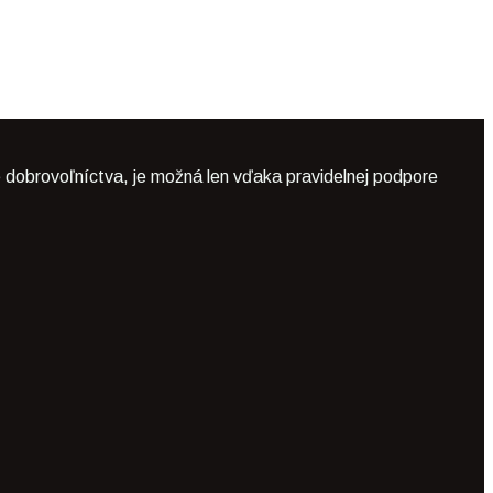
 dobrovoľníctva, je možná len vďaka pravidelnej podpore