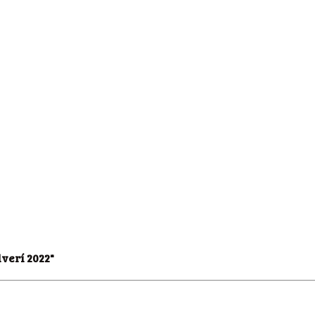
verí 2022"