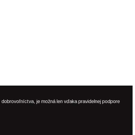
 dobrovoľníctva, je možná len vďaka pravidelnej podpore