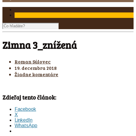
Zimna 3_znížená
Roman Súlovec
19. decembra 2018
Žiadne komentáre
Zdieľaj tento článok:
Facebook
X
LinkedIn
WhatsApp