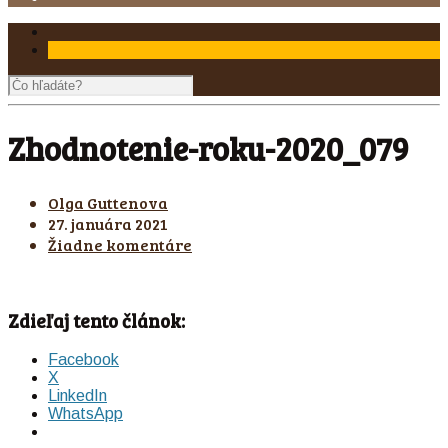
Zhodnotenie-roku-2020_079
Olga Guttenova
27. januára 2021
Žiadne komentáre
Zdieľaj tento článok:
Facebook
X
LinkedIn
WhatsApp