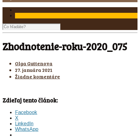
Zhodnotenie-roku-2020_075
Olga Guttenova
27. januára 2021
Žiadne komentáre
Zdieľaj tento článok:
Facebook
X
LinkedIn
WhatsApp