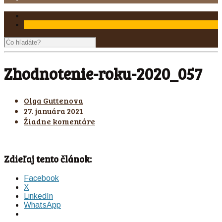
Zhodnotenie-roku-2020_057
Olga Guttenova
27. januára 2021
Žiadne komentáre
Zdieľaj tento článok:
Facebook
X
LinkedIn
WhatsApp