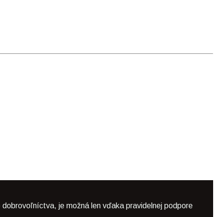
 dobrovoľníctva, je možná len vďaka pravidelnej podpore