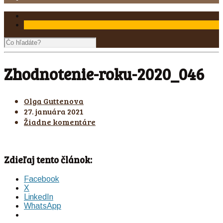
Zhodnotenie-roku-2020_046
Olga Guttenova
27. januára 2021
Žiadne komentáre
Zdieľaj tento článok:
Facebook
X
LinkedIn
WhatsApp