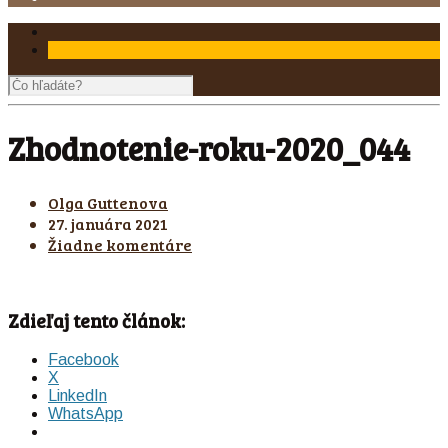
Zhodnotenie-roku-2020_044
Olga Guttenova
27. januára 2021
Žiadne komentáre
Zdieľaj tento článok:
Facebook
X
LinkedIn
WhatsApp