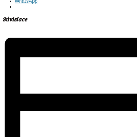
WhatsApp
Súvisiace