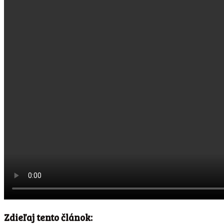
Zdieľaj tento článok: