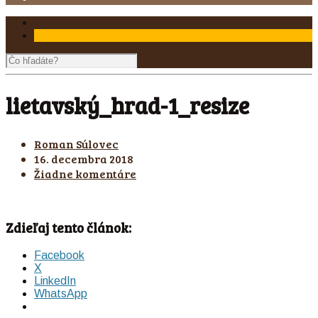
lietavský_hrad-1_resize
Roman Súlovec
16. decembra 2018
Žiadne komentáre
Zdieľaj tento článok:
Facebook
X
LinkedIn
WhatsApp