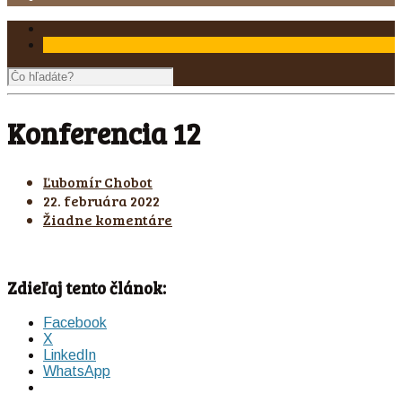
Konferencia 12
Ľubomír Chobot
22. februára 2022
Žiadne komentáre
Zdieľaj tento článok:
Facebook
X
LinkedIn
WhatsApp