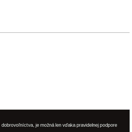
 dobrovoľníctva, je možná len vďaka pravidelnej podpore