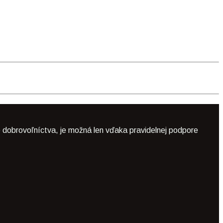
 dobrovoľníctva, je možná len vďaka pravidelnej podpore