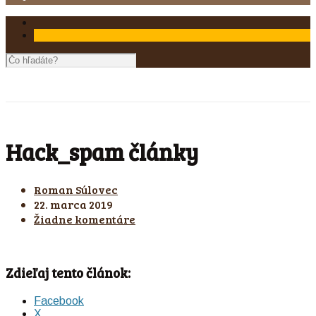
Hack_spam články
Roman Súlovec
22. marca 2019
Žiadne komentáre
Zdieľaj tento článok:
Facebook
X