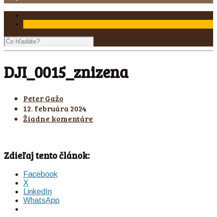
DJI_0015_znizena
Peter Gažo
12. februára 2024
Žiadne komentáre
Zdieľaj tento článok:
Facebook
X
LinkedIn
WhatsApp