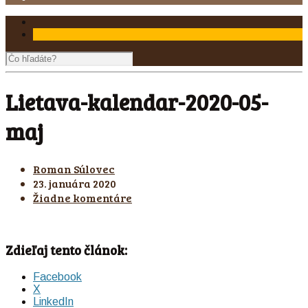
Lietava-kalendar-2020-05-
maj
Roman Súlovec
23. januára 2020
Žiadne komentáre
Zdieľaj tento článok:
Facebook
X
LinkedIn