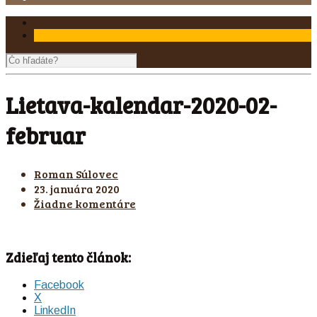
Lietava-kalendar-2020-02-
februar
Roman Súlovec
23. januára 2020
Žiadne komentáre
Zdieľaj tento článok:
Facebook
X
LinkedIn