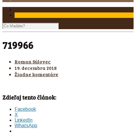
719966
Roman Súlovec
19. decembra 2018
Žiadne komentáre
Zdieľaj tento článok:
Facebook
X
LinkedIn
WhatsApp