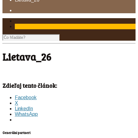
Lietava_26
Zdieľaj tento článok:
Facebook
X
LinkedIn
WhatsApp
Generálni partneri