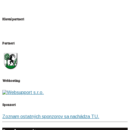
Hlavní partneri
Partneri
Webhosting
Sponzori
Zoznam ostatných sponzorov sa nachádza TU.