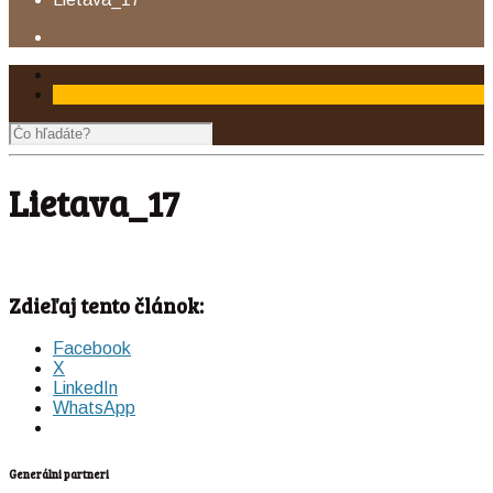
Lietava_17
Zdieľaj tento článok:
Facebook
X
LinkedIn
WhatsApp
Generálni partneri