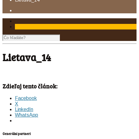
Lietava_14
Zdieľaj tento článok:
Facebook
X
LinkedIn
WhatsApp
Generálni partneri