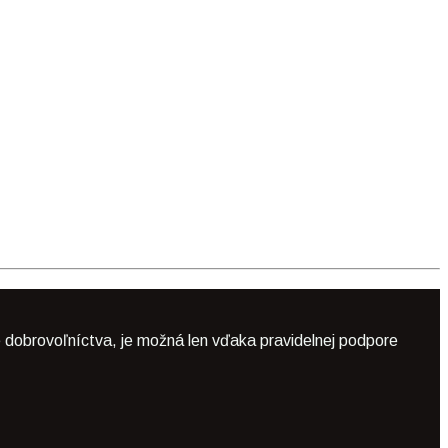
 dobrovoľníctva, je možná len vďaka pravidelnej podpore