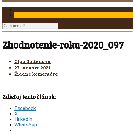
Zhodnotenie-roku-2020_097
Olga Guttenova
27. januára 2021
Žiadne komentáre
Zdieľaj tento článok:
Facebook
X
LinkedIn
WhatsApp